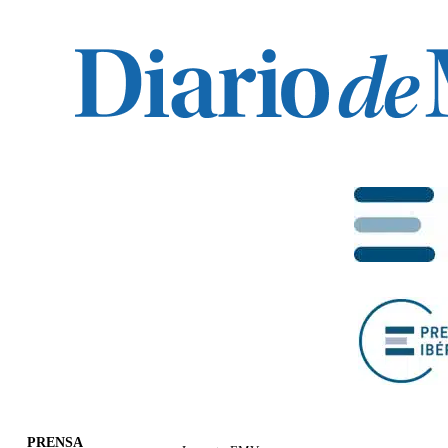
PRENSA