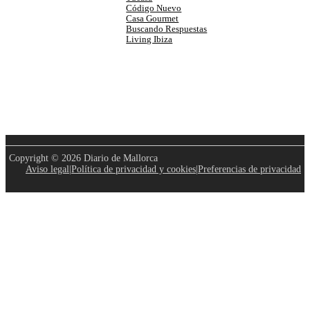
Código Nuevo
Casa Gourmet
Buscando Respuestas
Living Ibiza
Copyright © 2026 Diario de Mallorca
Aviso legal
|
Política de privacidad y cookies
|
Preferencias de privacidad