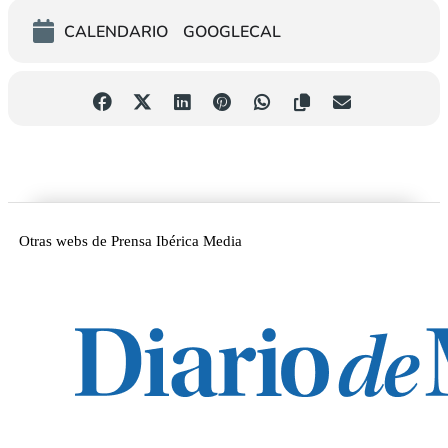
CALENDARIO
GOOGLECAL
Otras webs de Prensa Ibérica Media