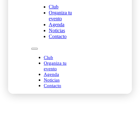
Club
Organiza tu
evento
Agenda
Noticias
Contacto
Club
Organiza tu
evento
Agenda
Noticias
Contacto