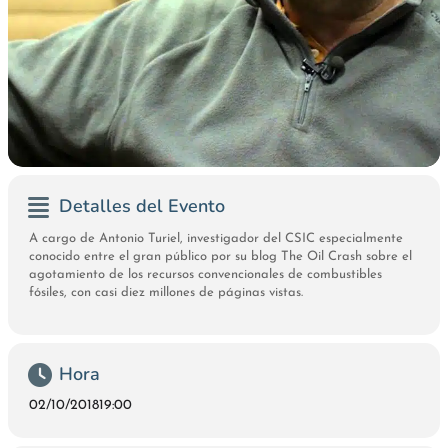
Detalles del Evento
A cargo de Antonio Turiel, investigador del CSIC especialmente
conocido entre el gran público por su blog The Oil Crash sobre el
agotamiento de los recursos convencionales de combustibles
fósiles, con casi diez millones de páginas vistas.
Hora
02/10/2018
19:00