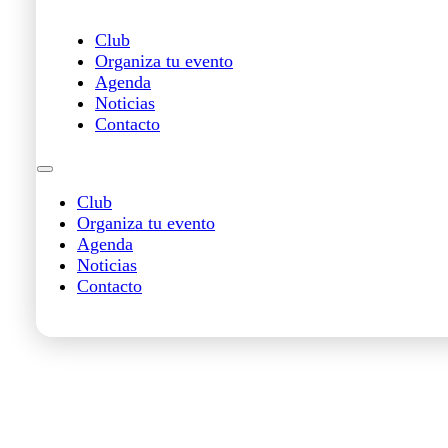
Club
Organiza tu evento
Agenda
Noticias
Contacto
Club
Organiza tu evento
Agenda
Noticias
Contacto