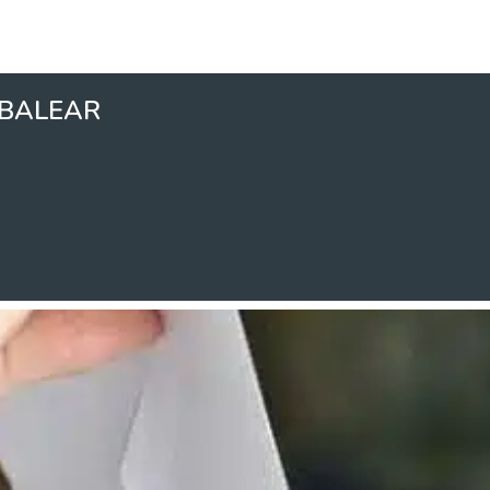
 BALEAR