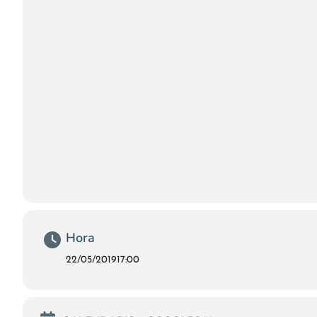
Hora
22/05/2019
17:00