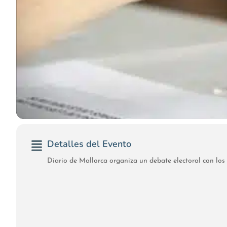
Detalles del Evento
Diario de Mallorca organiza un debate electoral con los