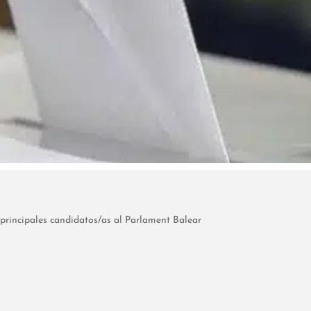
 principales candidatos/as al Parlament Balear