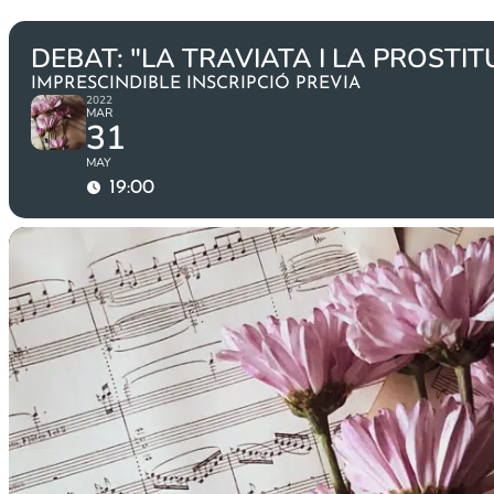
DEBAT: "LA TRAVIATA I LA PROSTIT
IMPRESCINDIBLE INSCRIPCIÓ PREVIA
2022
MAR
31
MAY
19:00