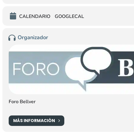
CALENDARIO
GOOGLECAL
Organizador
Foro Bellver
MÁS INFORMACIÓN