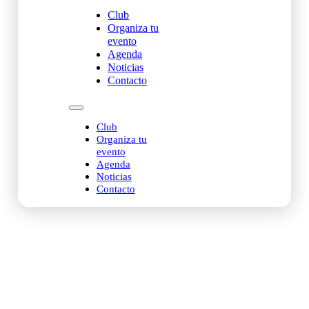
Club
Organiza tu
evento
Agenda
Noticias
Contacto
Club
Organiza tu
evento
Agenda
Noticias
Contacto