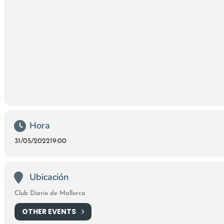
Hora
31/05/2022
19:00
Ubicación
Club Diario de Mallorca
OTHER EVENTS