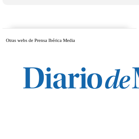
Otras webs de Prensa Ibérica Media