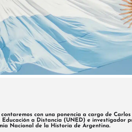
r, contaremos con una ponencia a cargo de
Carlos
 Educación a Distancia (UNED) e investigador pr
mia Nacional de la Historia de Argentina.