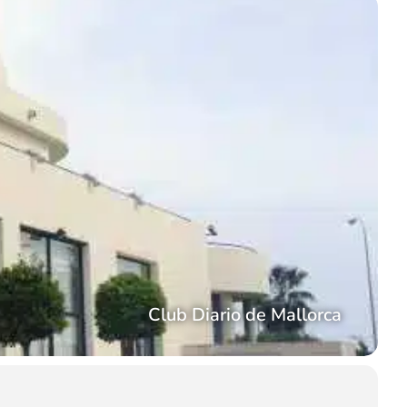
Club Diario de Mallorca