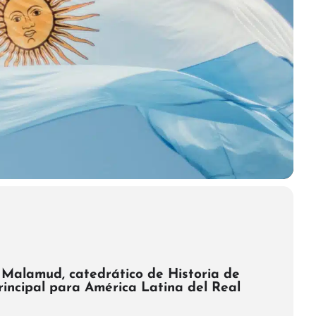
 Malamud,
catedrático de Historia de
incipal para América Latina del Real