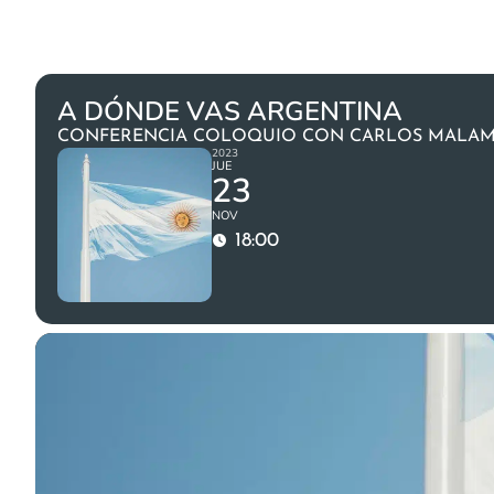
A DÓNDE VAS ARGENTINA
CONFERENCIA COLOQUIO CON CARLOS MALA
2023
JUE
23
NOV
18:00