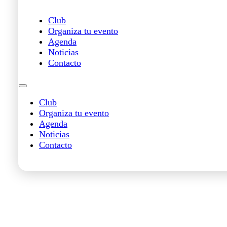
Club
Organiza tu evento
Agenda
Noticias
Contacto
Club
Organiza tu evento
Agenda
Noticias
Contacto