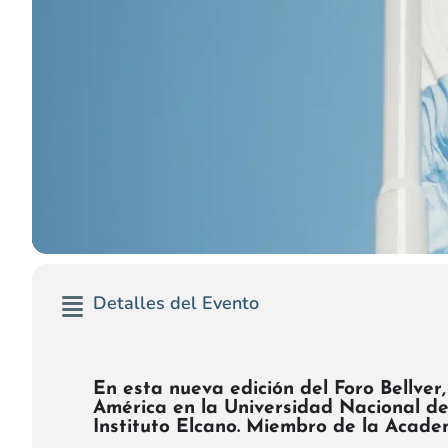
Detalles del Evento
En esta nueva edición del Foro Bellve
América en la Universidad Nacional de
Instituto Elcano. Miembro de la Acade