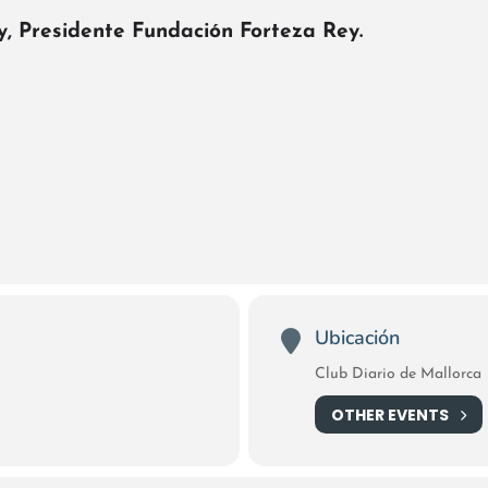
y
, Presidente Fundación Forteza Rey.
Ubicación
Club Diario de Mallorca
OTHER EVENTS