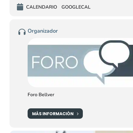
CALENDARIO
GOOGLECAL
Organizador
Foro Bellver
MÁS INFORMACIÓN