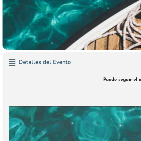
Detalles del Evento
Puede seguir el e