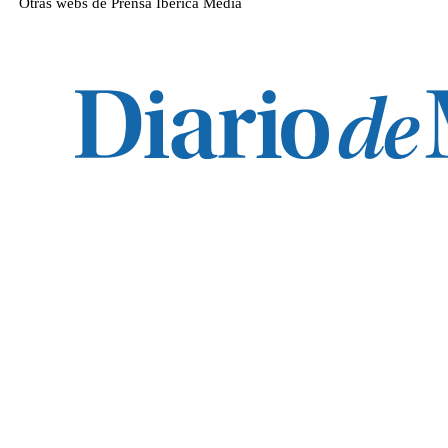
Otras webs de Prensa Ibérica Media