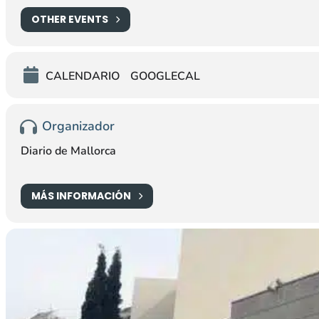
OTHER EVENTS
CALENDARIO
GOOGLECAL
Organizador
Diario de Mallorca
MÁS INFORMACIÓN