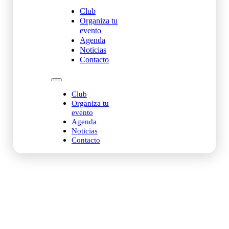
Club
Organiza tu
evento
Agenda
Noticias
Contacto
Club
Organiza tu
evento
Agenda
Noticias
Contacto