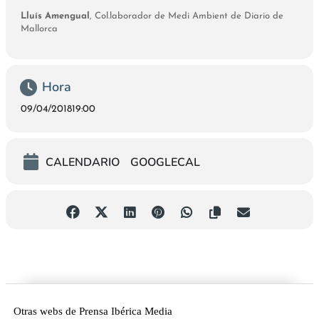
Lluís Amengual
, Col.laborador de Medi Ambient de Diario de
Mallorca
Hora
09/04/2018
19:00
CALENDARIO
GOOGLECAL
Otras webs de Prensa Ibérica Media