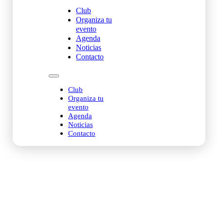
Club
Organiza tu
evento
Agenda
Noticias
Contacto
Club
Organiza tu
evento
Agenda
Noticias
Contacto