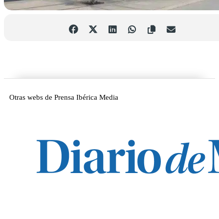
Otras webs de Prensa Ibérica Media