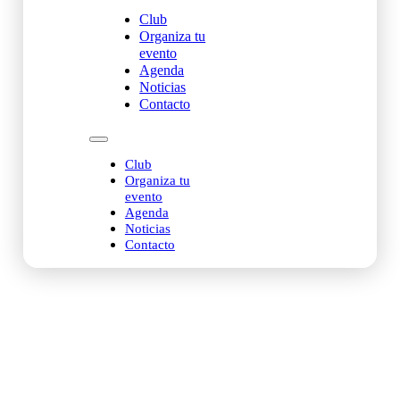
Club
Organiza tu
evento
Agenda
Noticias
Contacto
Club
Organiza tu
evento
Agenda
Noticias
Contacto