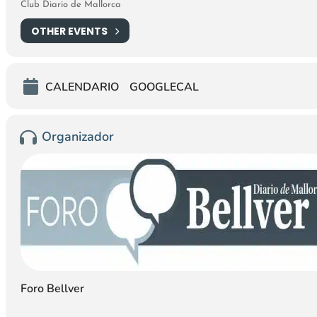
Club Diario de Mallorca
OTHER EVENTS
CALENDARIO
GOOGLECAL
Organizador
Foro Bellver