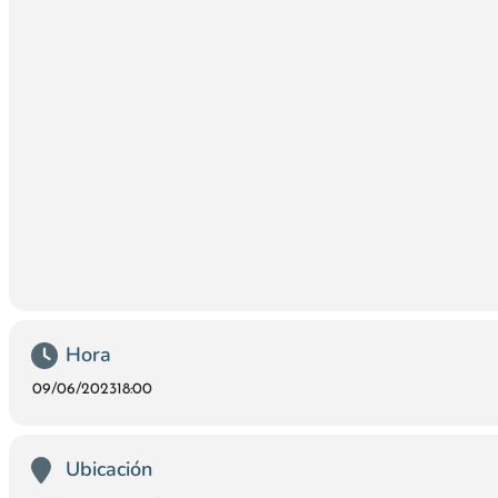
Hora
09/06/2023
18:00
Ubicación