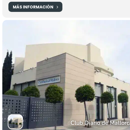
MÁS INFORMACIÓN
Club Diario de Mallorc