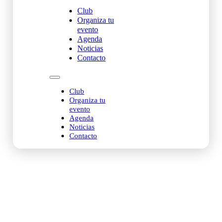
Club
Organiza tu
evento
Agenda
Noticias
Contacto
Club
Organiza tu
evento
Agenda
Noticias
Contacto