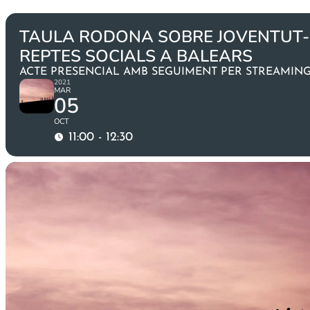
TAULA RODONA SOBRE JOVENTUT- 
REPTES SOCIALS A BALEARS
ACTE PRESENCIAL AMB SEGUIMENT PER STREAMIN
2021
MAR
05
OCT
11:00 - 12:30