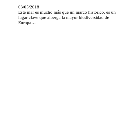
03/05/2018
Este mar es mucho más que un marco histórico, es un
lugar clave que alberga la mayor biodiversidad de
Europa…