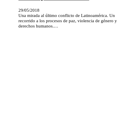
29/05/2018
Una mirada al último conflicto de Latinoamérica. Un
recorrido a los procesos de paz, violencia de género y
derechos humanos.…