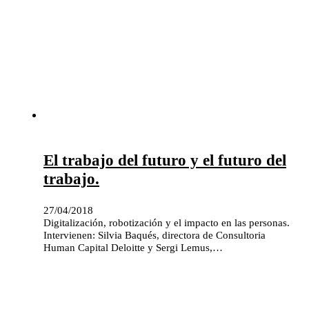
El trabajo del futuro y el futuro del
trabajo.
27/04/2018
Digitalización, robotización y el impacto en las personas.
Intervienen: Silvia Baqués, directora de Consultoria
Human Capital Deloitte y Sergi Lemus,…