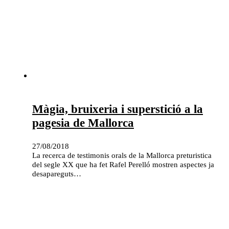
Màgia, bruixeria i superstició a la
pagesia de Mallorca
27/08/2018
La recerca de testimonis orals de la Mallorca preturistica
del segle XX que ha fet Rafel Perelló mostren aspectes ja
desapareguts…