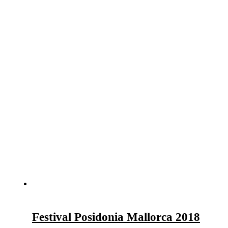
Festival Posidonia Mallorca 2018