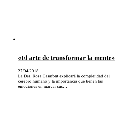
«El arte de transformar la mente»
27/04/2018
La Dra. Rosa Casafont explicará la complejidad del
cerebro humano y la importancia que tienen las
emociones en marcar sus…