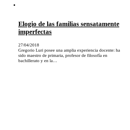
Elogio de las familias sensatamente
imperfectas
27/04/2018
Gregorio Luri posee una amplia experiencia docente: ha
sido maestro de primaria, profesor de filosofía en
bachillerato y en la…