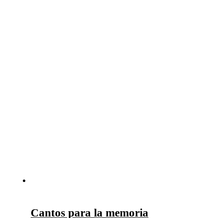
Cantos para la memoria