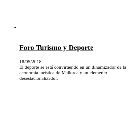
Foro Turismo y Deporte
18/05/2018
El deporte se está convirtiendo en un dinamizador de la
economía turística de Mallorca y un elemento
desestacionalizador.