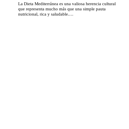
La Dieta Mediterránea es una valiosa herencia cultural
que representa mucho más que una simple pauta
nutricional, rica y saludable.…