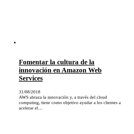
Fomentar la cultura de la
innovación en Amazon Web
Services
31/08/2018
AWS abraza la innovación y, a través del cloud
computing, tiene como objetivo ayudar a los clientes a
acelerar el…