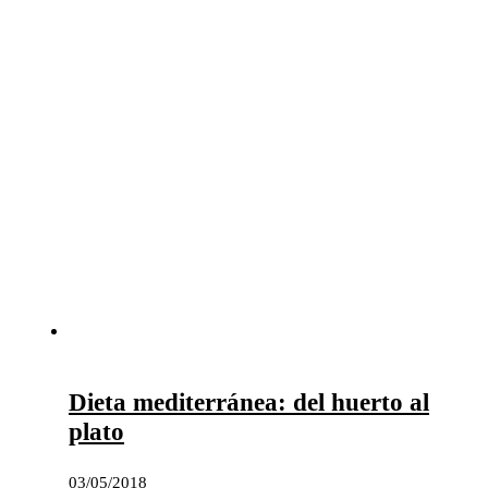
Dieta mediterránea: del huerto al
plato
03/05/2018